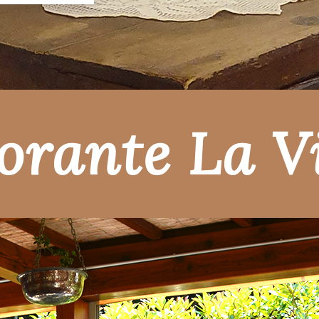
torante La V